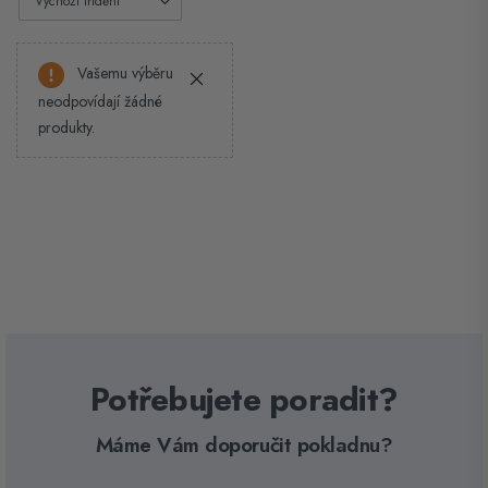
Vašemu výběru
neodpovídají žádné
produkty.
Potřebujete poradit?
Máme Vám doporučit pokladnu?