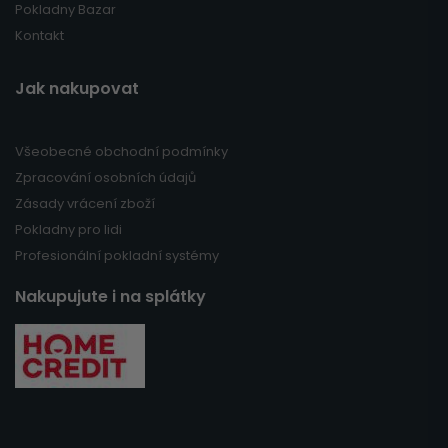
Pokladny Bazar
Kontakt
Jak nakupovat
Všeobecné obchodní podmínky
Zpracování osobních údajů
Zásady vrácení zboží
Pokladny pro lidi
Profesionální pokladní systémy
Nakupujute i na splátky