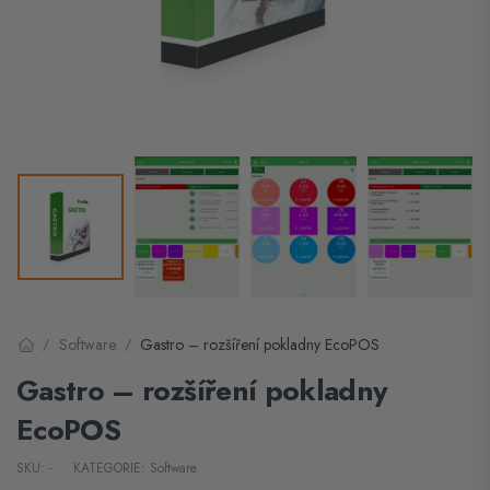
Software
Gastro – rozšíření pokladny EcoPOS
/
/
Gastro – rozšíření pokladny
EcoPOS
SKU:
-
KATEGORIE:
Software