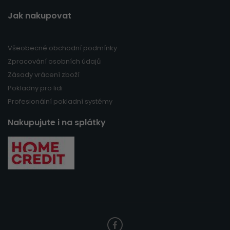
Jak nakupovat
Všeobecné obchodní podmínky
Zpracování osobních údajů
Zásady vrácení zboží
Pokladny pro lidi
Profesionální pokladní systémy
Nakupujute i na splátky