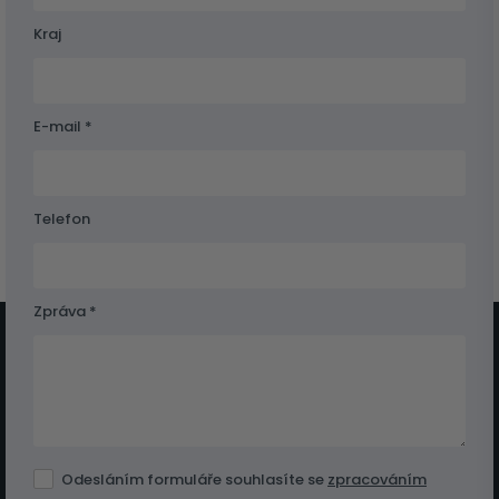
Kraj
E-mail *
Telefon
Zpráva *
Odesláním formuláře souhlasíte se
zpracováním